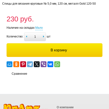
Спицы для вязания круговые № 5,0 мм, 120 см, металл Gold 120-50
230 руб.
Наличие на складах
Мало
Количество:
шт
В корзину
Сравнение
О компании