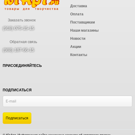
Доставка
Оплата
Заказать звонок
Поставщикам
(918) 075-15-15
Наши магазины
Новости
Обратная связь
Акции
(988) 187-66-15
Контакты
ПРИСОЕДИНЯЙТЕСЬ
ПОДПИСАТЬСЯ