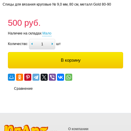
Спицы для вязания круговые № 9,0 мм, 80 см, металл Gold 80-90
500 руб.
Наличие на складах
Мало
Количество:
шт
В корзину
Сравнение
О компании