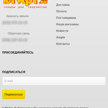
Доставка
Оплата
Заказать звонок
Поставщикам
(918) 075-15-15
Наши магазины
Новости
Обратная связь
Акции
(988) 187-66-15
Контакты
ПРИСОЕДИНЯЙТЕСЬ
ПОДПИСАТЬСЯ