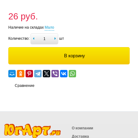
26 руб.
Наличие на складах
Мало
Количество:
шт
В корзину
Сравнение
О компании
Доставка