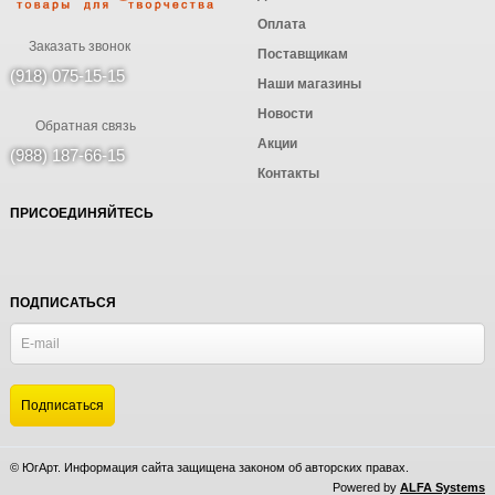
Оплата
Заказать звонок
Поставщикам
(918) 075-15-15
Наши магазины
Новости
Обратная связь
Акции
(988) 187-66-15
Контакты
ПРИСОЕДИНЯЙТЕСЬ
ПОДПИСАТЬСЯ
© ЮгАрт. Информация сайта защищена законом об авторских правах.
Powered by
ALFA Systems