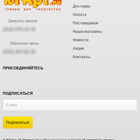
Доставка
Оплата
Заказать звонок
Поставщикам
(918) 075-15-15
Наши магазины
Новости
Обратная связь
Акции
(988) 187-66-15
Контакты
ПРИСОЕДИНЯЙТЕСЬ
ПОДПИСАТЬСЯ