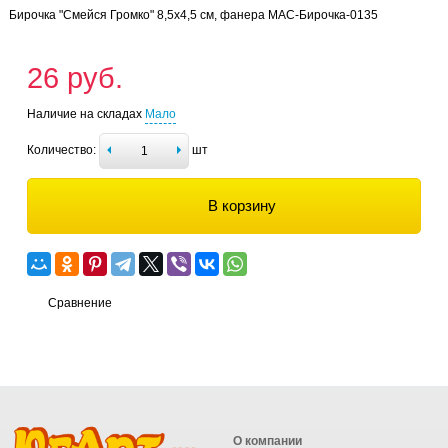
Бирочка "Смейся Громко" 8,5х4,5 см, фанера МАС-Бирочка-0135
26 руб.
Наличие на складах
Мало
Количество:
шт
В корзину
Сравнение
О компании