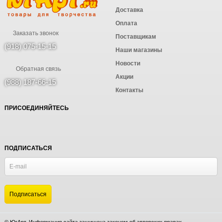
Доставка
Оплата
Заказать звонок
Поставщикам
(918) 075-15-15
Наши магазины
Новости
Обратная связь
Акции
(988) 187-66-15
Контакты
ПРИСОЕДИНЯЙТЕСЬ
ПОДПИСАТЬСЯ