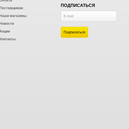
Оплата
ПОДПИСАТЬСЯ
Поставщикам
Наши магазины
Новости
и
Акции
а
Контакты