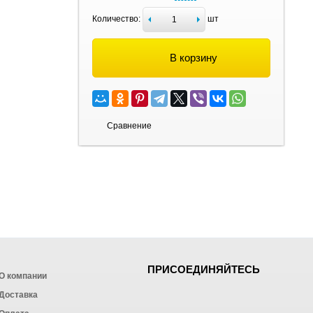
Количество:
шт
В корзину
Сравнение
ПРИСОЕДИНЯЙТЕСЬ
О компании
Доставка