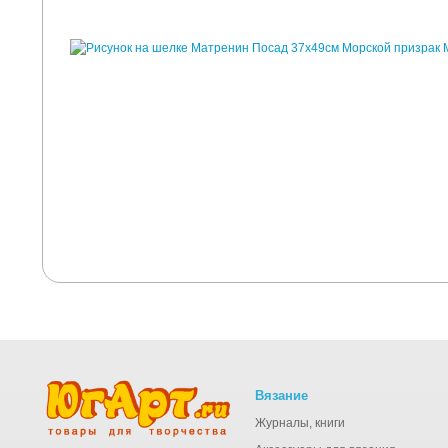
Вязание
Журналы, книги