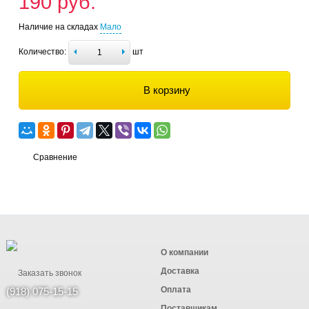
190 руб.
Наличие на складах
Мало
Количество:
шт
В корзину
Сравнение
О компании
Доставка
Заказать звонок
Оплата
(918) 075-15-15
Поставщикам