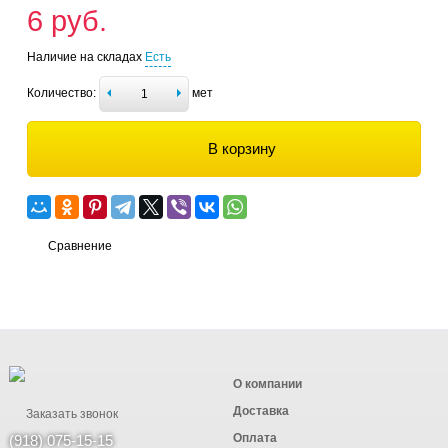
6 руб.
Наличие на складах
Есть
Количество:
мет
В корзину
Сравнение
О компании
Доставка
Заказать звонок
Оплата
(918) 075-15-15