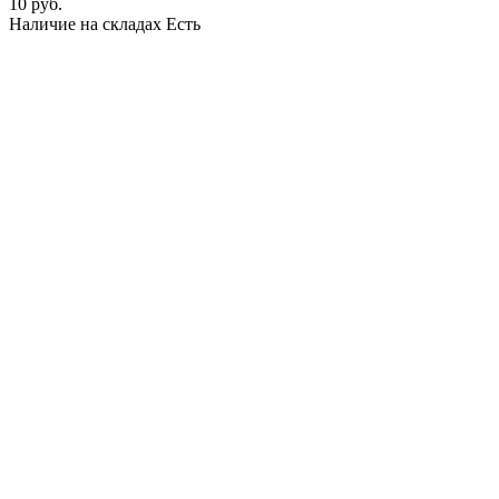
10 руб.
Наличие на складах
Есть