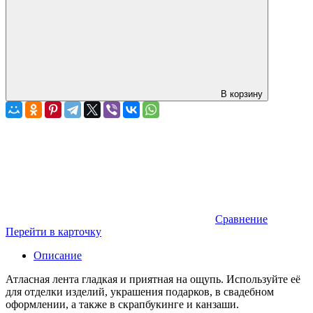
В корзину
Сравнение
Перейти в карточку
Описание
Атласная лента гладкая и приятная на ощупь. Используйте её
для отделки изделий, украшения подарков, в свадебном
оформлении, а также в скрапбукинге и канзаши.