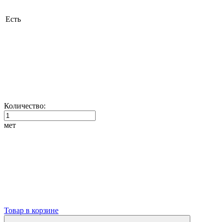
Есть
Количество:
мет
Товар в корзине