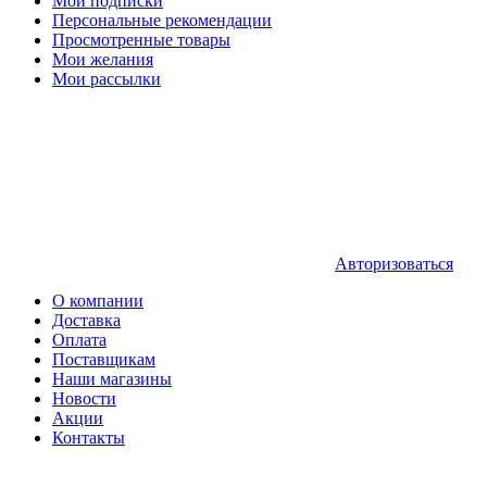
Мои подписки
Персональные рекомендации
Просмотренные товары
Мои желания
Мои рассылки
Авторизоваться
О компании
Доставка
Оплата
Поставщикам
Наши магазины
Новости
Акции
Контакты