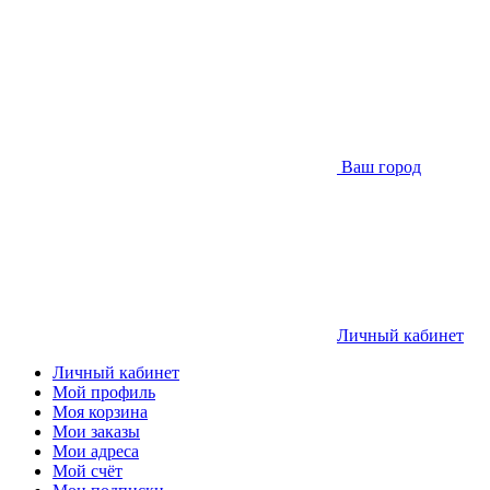
Ваш город
Личный кабинет
Личный кабинет
Мой профиль
Моя корзина
Мои заказы
Мои адреса
Мой счёт