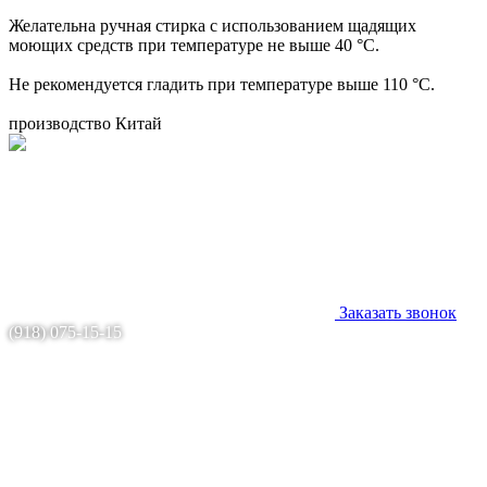
Желательна ручная стирка с использованием щадящих
моющих средств при температуре не выше 40 °C.
Не рекомендуется гладить при температуре выше 110 °C.
производство Китай
Заказать звонок
(918) 075-15-15