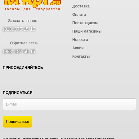
Доставка
Оплата
Заказать звонок
Поставщикам
(918) 075-15-15
Наши магазины
Новости
Обратная связь
Акции
(988) 187-66-15
Контакты
ПРИСОЕДИНЯЙТЕСЬ
ПОДПИСАТЬСЯ