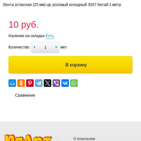
Лента атласная (25 мм) цв. розовый холодный 3057 Китай 1 метр
10 руб.
Наличие на складах
Есть
Количество:
мет
В корзину
Сравнение
О компании