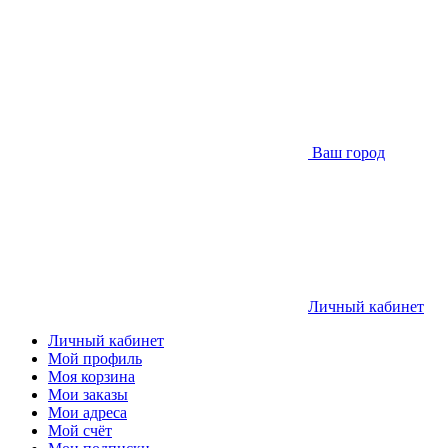
Ваш город
Личный кабинет
Личный кабинет
Мой профиль
Моя корзина
Мои заказы
Мои адреса
Мой счёт