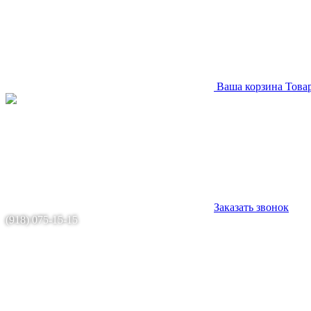
Ваша корзина
Това
Заказать звонок
(918) 075-15-15