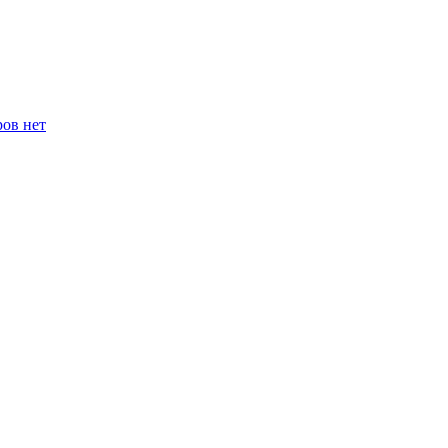
ров нет