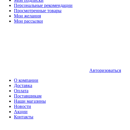
Мои подписки
Персональные рекомендации
Просмотренные товары
Мои желания
Мои рассылки
Авторизоваться
О компании
Доставка
Оплата
Поставщикам
Наши магазины
Новости
Акции
Контакты