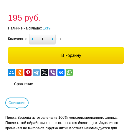
195 руб.
Наличие на складах
Есть
Количество:
шт
В корзину
Сравнение
Описание
Пряжа Begonia изготовлена из 100% мерсеризированного хлопка.
После такой обработки хлопок становится блестящим. Изделия со
временем не выгорают. скрутка нитки плотная Рекомендуется для