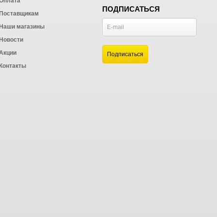
Оплата
ПОДПИСАТЬСЯ
Поставщикам
Наши магазины
Новости
и
Акции
а
Контакты