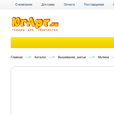
О компании
Доставка
Оплата
Поставщикам
Главная
Каталог
Вышивание, шитье
Мулине