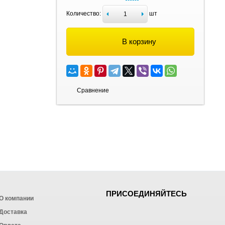
Количество:
шт
В корзину
Сравнение
ПРИСОЕДИНЯЙТЕСЬ
О компании
Доставка