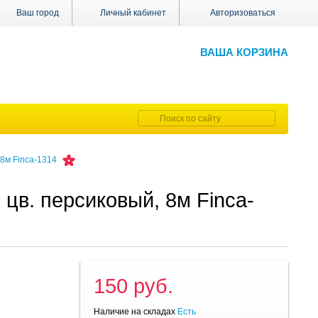
Ваш город
Личный кабинет
Авторизоваться
ВАША КОРЗИНА
 8м Finca-1314
 цв. персиковый, 8м Finca-
150 руб.
Наличие на складах
Есть