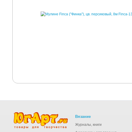
Вязание
Журналы, книги