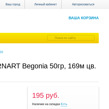
Ваш город
Личный кабинет
Авторизоваться
ВАША КОРЗИНА
326
NART Begonia 50гр, 169м цв.
195 руб.
Наличие на складах
Есть