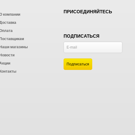
ПРИСОЕДИНЯЙТЕСЬ
О компании
Доставка
Оплата
ПОДПИСАТЬСЯ
Поставщикам
Наши магазины
Новости
и
Акции
а
Контакты