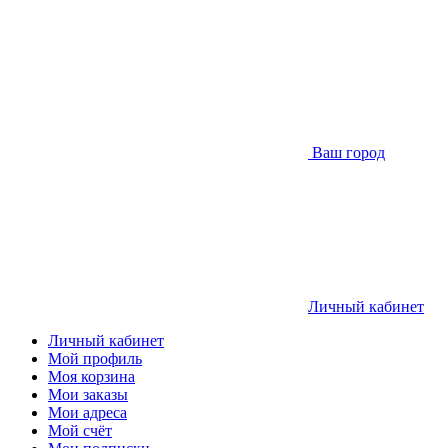
Ваш город
Личный кабинет
Личный кабинет
Мой профиль
Моя корзина
Мои заказы
Мои адреса
Мой счёт