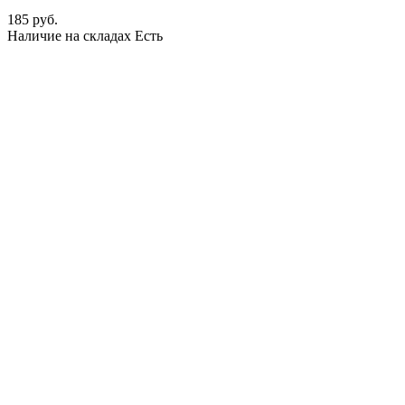
185 руб.
Наличие на складах
Есть