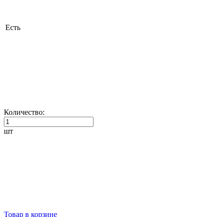
Есть
Количество:
шт
Товар в корзине