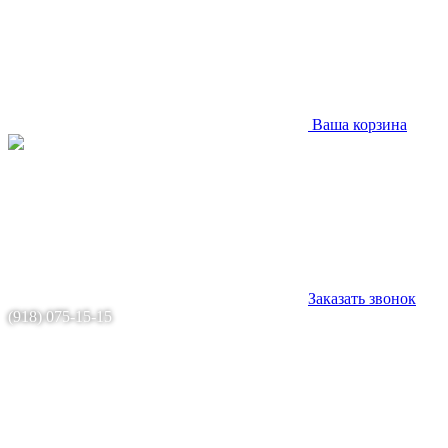
Ваша корзина
Заказать звонок
(918) 075-15-15