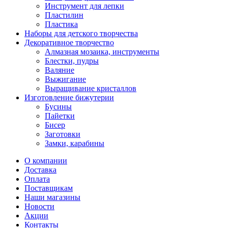
Инструмент для лепки
Пластилин
Пластика
Наборы для детского творчества
Декоративное творчество
Алмазная мозаика, инструменты
Блестки, пудры
Валяние
Выжигание
Выращивание кристаллов
Изготовление бижутерии
Бусины
Пайетки
Бисер
Заготовки
Замки, карабины
О компании
Доставка
Оплата
Поставщикам
Наши магазины
Новости
Акции
Контакты