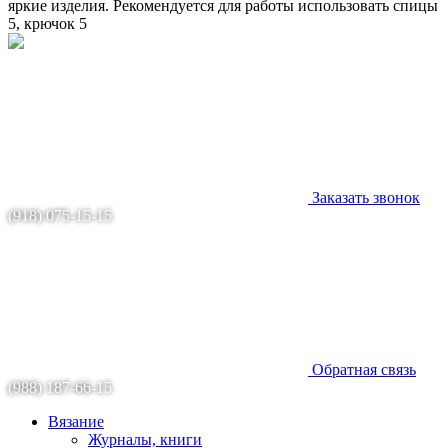
яркие изделия. Рекомендуется для работы использовать спицы
5, крючок 5
Заказать звонок
(918) 075-15-15
Обратная связь
(988) 187-66-15
Вязание
Журналы, книги