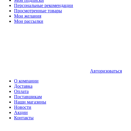
Мои подписки
Персональные рекомендации
Просмотренные товары
Мои желания
Мои рассылки
Авторизоваться
О компании
Доставка
Оплата
Поставщикам
Наши магазины
Новости
Акции
Контакты