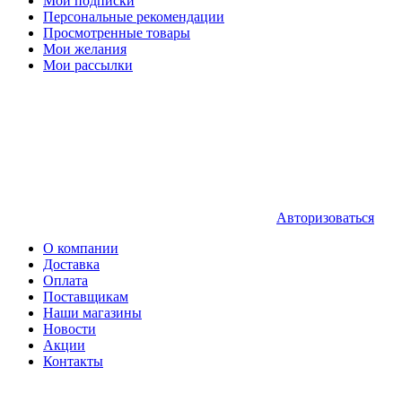
Мои подписки
Персональные рекомендации
Просмотренные товары
Мои желания
Мои рассылки
Авторизоваться
О компании
Доставка
Оплата
Поставщикам
Наши магазины
Новости
Акции
Контакты