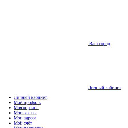
Ваш город
Личный кабинет
Личный кабинет
Мой профиль
Моя корзина
Мои заказы
Мои адреса
Мой счёт