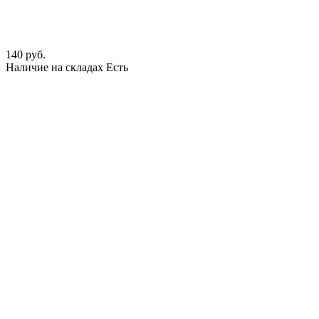
140 руб.
Наличие на складах
Есть