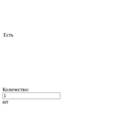
Есть
Количество:
шт