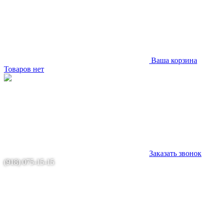
Ваша корзина
Товаров нет
Заказать звонок
(918) 075-15-15