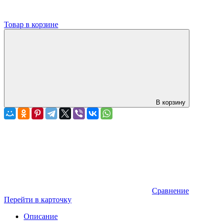
Товар в корзине
В корзину
Сравнение
Перейти в карточку
Описание