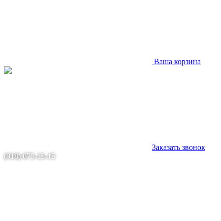
Ваша корзина
Заказать звонок
(918) 075-15-15