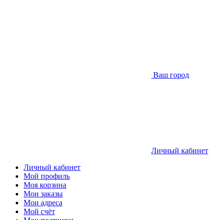
Ваш город
Личный кабинет
Личный кабинет
Мой профиль
Моя корзина
Мои заказы
Мои адреса
Мой счёт