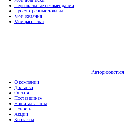
Мои подписки
Персональные рекомендации
Просмотренные товары
Мои желания
Мои рассылки
Авторизоваться
О компании
Доставка
Оплата
Поставщикам
Наши магазины
Новости
Акции
Контакты