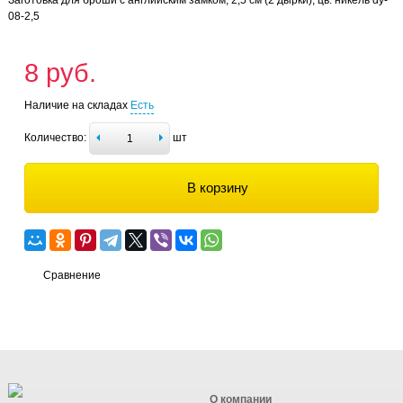
08-2,5
8 руб.
Наличие на складах
Есть
Количество:
шт
В корзину
Сравнение
О компании