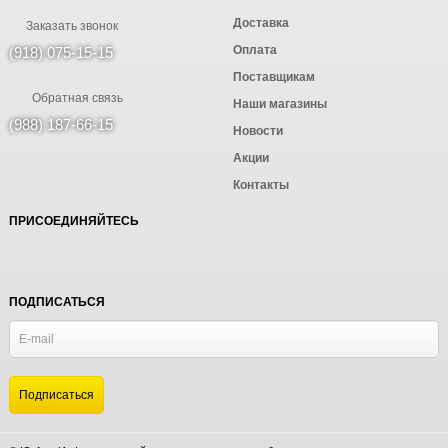
Доставка
Заказать звонок
Оплата
(918) 075-15-15
Поставщикам
Обратная связь
Наши магазины
(988) 187-66-15
Новости
Акции
Контакты
ПРИСОЕДИНЯЙТЕСЬ
ПОДПИСАТЬСЯ