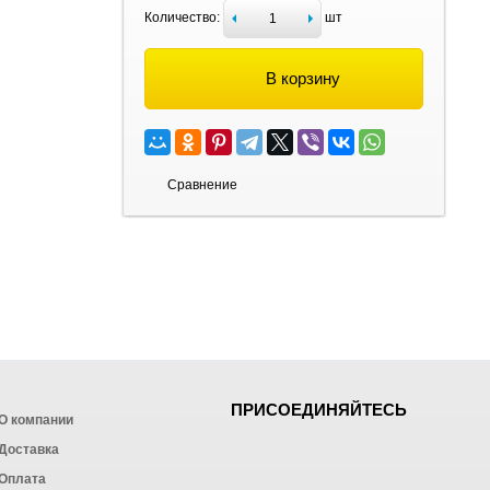
Количество:
шт
В корзину
Сравнение
ПРИСОЕДИНЯЙТЕСЬ
О компании
Доставка
Оплата