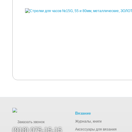
Вязание
Журналы, книги
Заказать звонок
(918) 075-15-15
Аксессуары для вязания