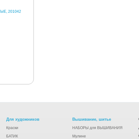
Для художников
Вышивание, шитье
Краски
НАБОРЫ для ВЫШИВАНИЯ
БАТИК
Мулине