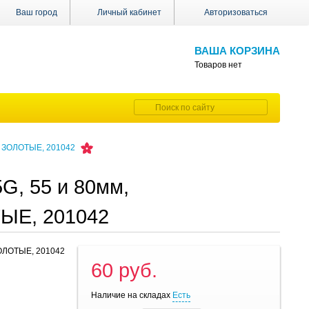
Ваш город
Личный кабинет
Авторизоваться
ВАША КОРЗИНА
Товаров нет
е, ЗОЛОТЫЕ, 201042
G, 55 и 80мм,
ТЫЕ, 201042
ЗОЛОТЫЕ, 201042
60 руб.
Наличие на складах
Есть