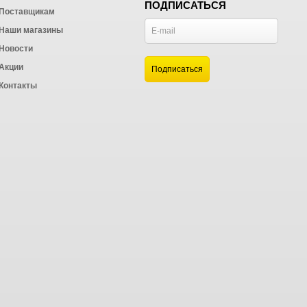
ПОДПИСАТЬСЯ
Поставщикам
Наши магазины
Новости
и
Акции
а
Контакты