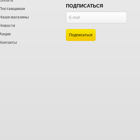
Оплата
ПОДПИСАТЬСЯ
Поставщикам
Наши магазины
Новости
и
Акции
а
Контакты