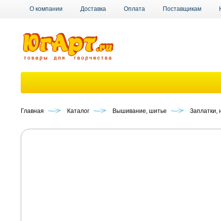
О компании
Доставка
Оплата
Поставщикам
Главная
Каталог
Вышивание, шитье
Заплатки,