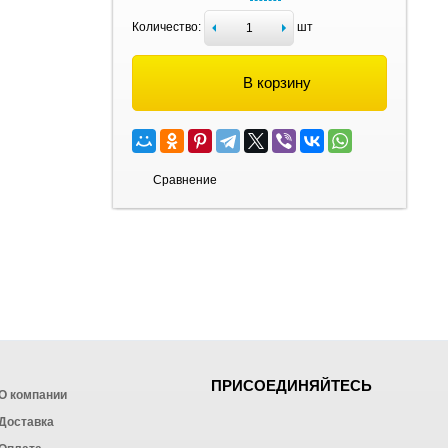
Количество:
шт
В корзину
Сравнение
ПРИСОЕДИНЯЙТЕСЬ
О компании
Доставка