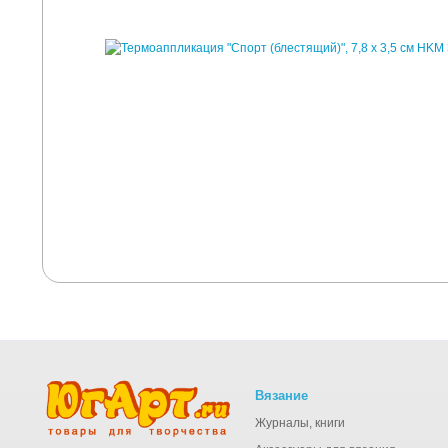
Вязание
Журналы, книги