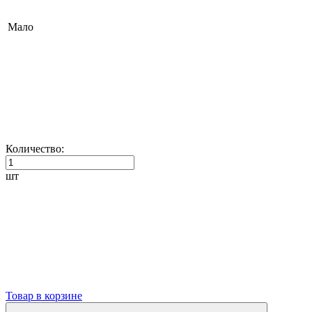
Мало
Количество:
шт
Товар в корзине