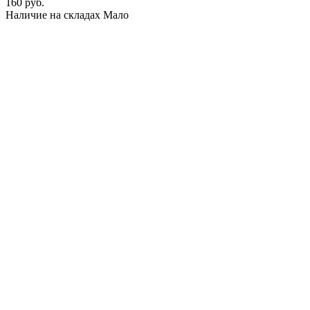
160 руб.
Наличие на складах
Мало