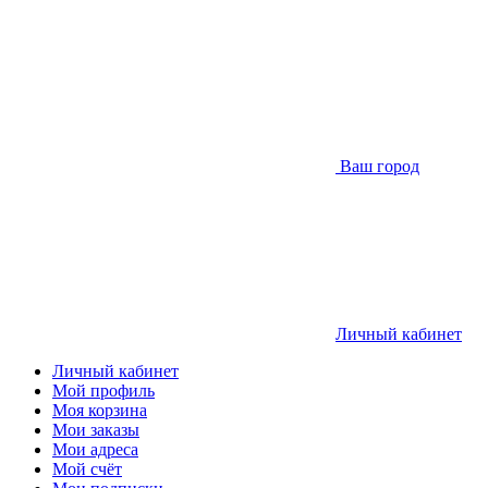
Ваш город
Личный кабинет
Личный кабинет
Мой профиль
Моя корзина
Мои заказы
Мои адреса
Мой счёт