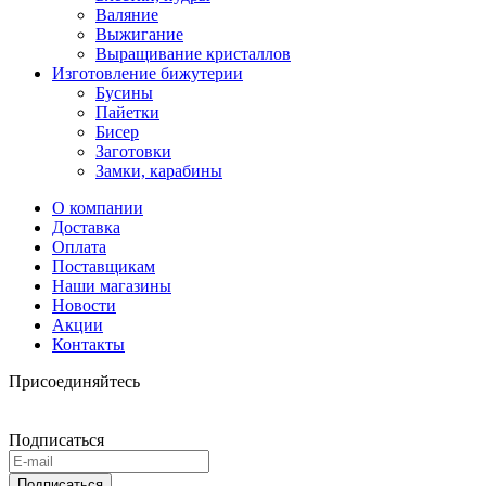
Валяние
Выжигание
Выращивание кристаллов
Изготовление бижутерии
Бусины
Пайетки
Бисер
Заготовки
Замки, карабины
О компании
Доставка
Оплата
Поставщикам
Наши магазины
Новости
Акции
Контакты
Присоединяйтесь
Подписаться