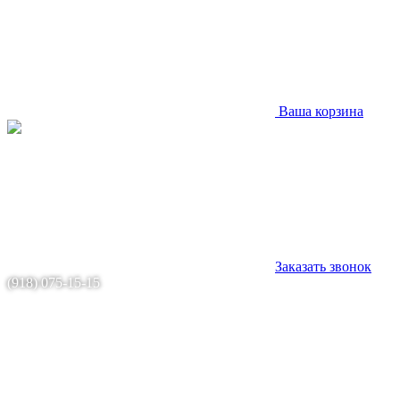
Ваша корзина
Заказать звонок
(918) 075-15-15