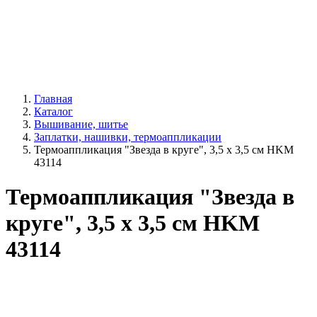
Главная
Каталог
Вышивание, шитье
Заплатки, нашивки, термоаппликации
Термоаппликация "Звезда в круге", 3,5 х 3,5 см HKM
43114
Термоаппликация "Звезда в
круге", 3,5 х 3,5 см HKM
43114