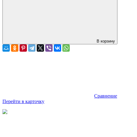
В корзину
Сравнение
Перейти в карточку