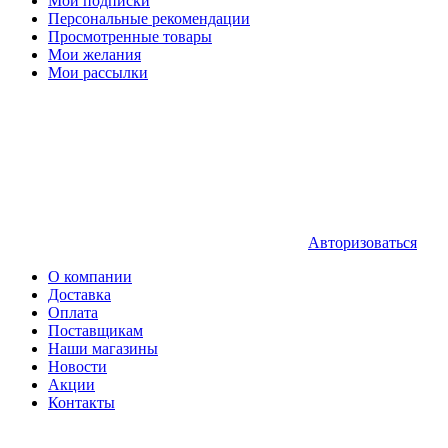
Мои подписки
Персональные рекомендации
Просмотренные товары
Мои желания
Мои рассылки
Авторизоваться
О компании
Доставка
Оплата
Поставщикам
Наши магазины
Новости
Акции
Контакты