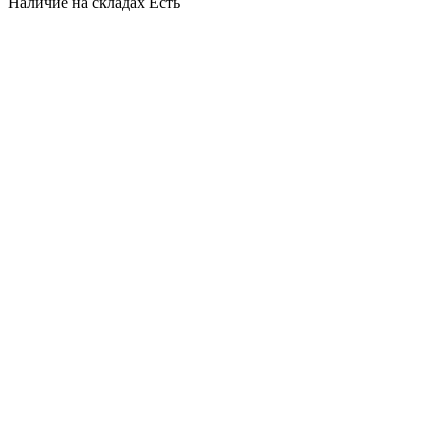
Наличие на складах
Есть