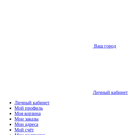
Ваш город
Личный кабинет
Личный кабинет
Мой профиль
Моя корзина
Мои заказы
Мои адреса
Мой счёт