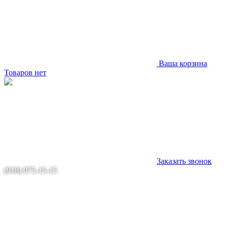
Ваша корзина
Товаров нет
Заказать звонок
(918) 075-15-15