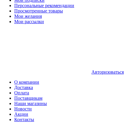
Мои подписки
Персональные рекомендации
Просмотренные товары
Мои желания
Мои рассылки
Авторизоваться
О компании
Доставка
Оплата
Поставщикам
Наши магазины
Новости
Акции
Контакты