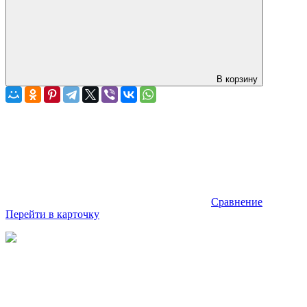
В корзину
Сравнение
Перейти в карточку