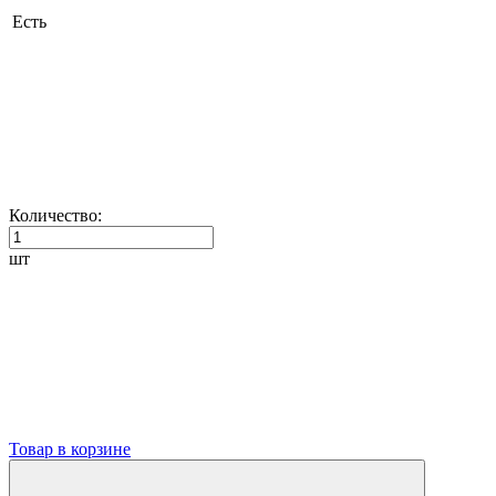
Есть
Количество:
шт
Товар в корзине