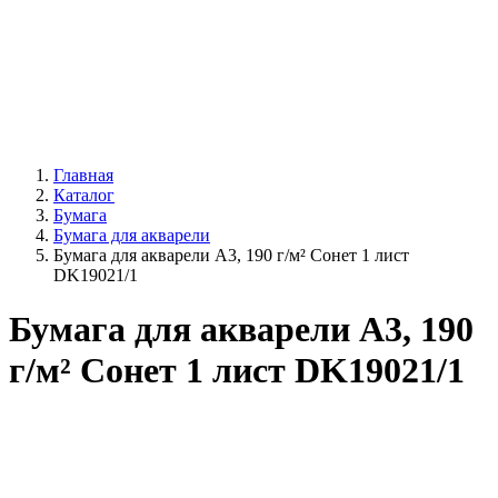
Главная
Каталог
Бумага
Бумага для акварели
Бумага для акварели А3, 190 г/м² Сонет 1 лист
DK19021/1
Бумага для акварели А3, 190
г/м² Сонет 1 лист DK19021/1