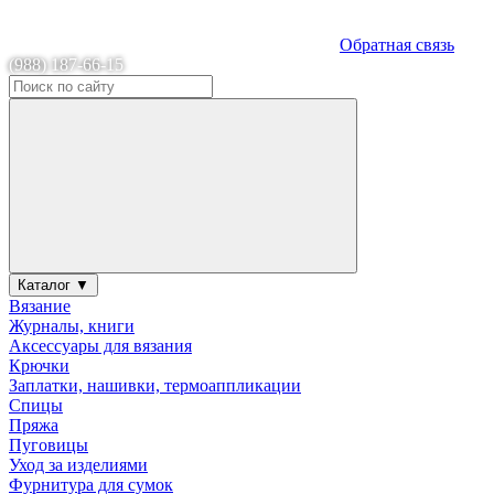
Обратная связь
(988) 187-66-15
Каталог ▼
Вязание
Журналы, книги
Аксессуары для вязания
Крючки
Заплатки, нашивки, термоаппликации
Спицы
Пряжа
Пуговицы
Уход за изделиями
Фурнитура для сумок