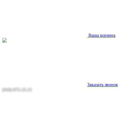
Ваша корзина
Заказать звонок
(918) 075-15-15