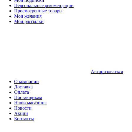
Мои подписки
Персональные рекомендации
Просмотренные товары
Мои желания
Мои рассылки
Авторизоваться
О компании
Доставка
Оплата
Поставщикам
Наши магазины
Новости
Акции
Контакты