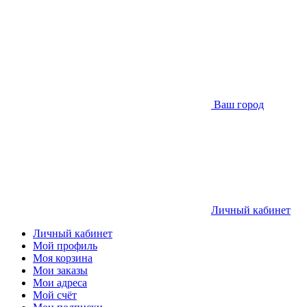
Ваш город
Личный кабинет
Личный кабинет
Мой профиль
Моя корзина
Мои заказы
Мои адреса
Мой счёт