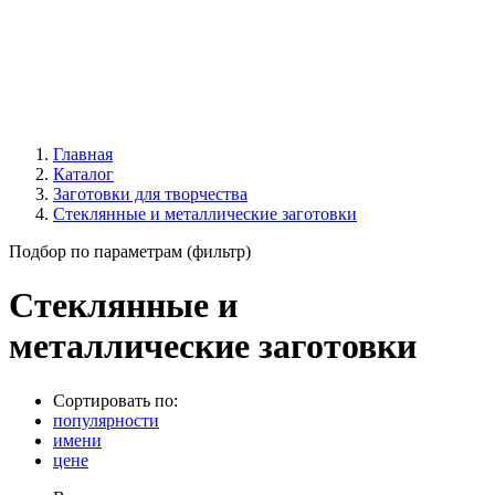
Главная
Каталог
Заготовки для творчества
Стеклянные и металлические заготовки
Подбор по параметрам (фильтр)
Стеклянные и
металлические заготовки
Сортировать по:
популярности
имени
цене