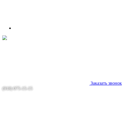
Заказать звонок
(918) 075-15-15