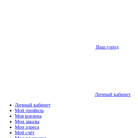
Ваш город
Личный кабинет
Личный кабинет
Мой профиль
Моя корзина
Мои заказы
Мои адреса
Мой счёт