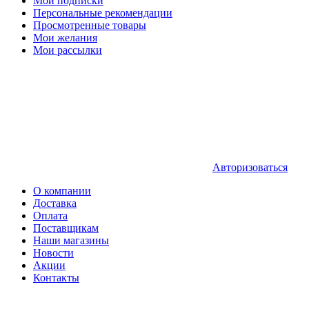
Мои подписки
Персональные рекомендации
Просмотренные товары
Мои желания
Мои рассылки
Авторизоваться
О компании
Доставка
Оплата
Поставщикам
Наши магазины
Новости
Акции
Контакты