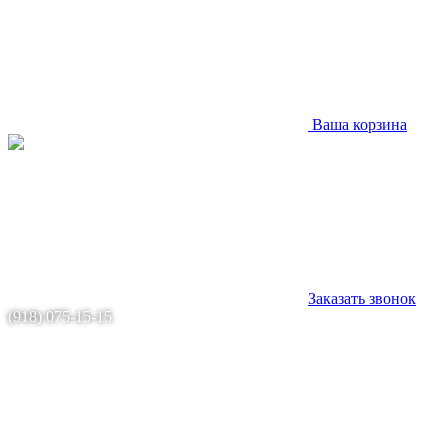
Ваша корзина
Заказать звонок
(918) 075-15-15