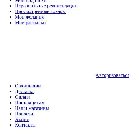
Мои подписки
Персональные рекомендации
Просмотренные товары
Мои желания
Мои рассылки
Авторизоваться
О компании
Доставка
Оплата
Поставщикам
Наши магазины
Новости
Акции
Контакты