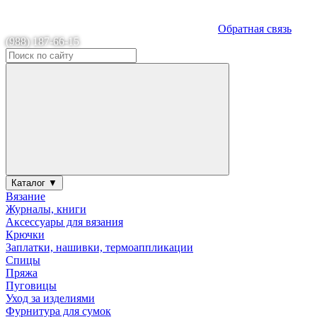
Обратная связь
(988) 187-66-15
Каталог ▼
Вязание
Журналы, книги
Аксессуары для вязания
Крючки
Заплатки, нашивки, термоаппликации
Спицы
Пряжа
Пуговицы
Уход за изделиями
Фурнитура для сумок