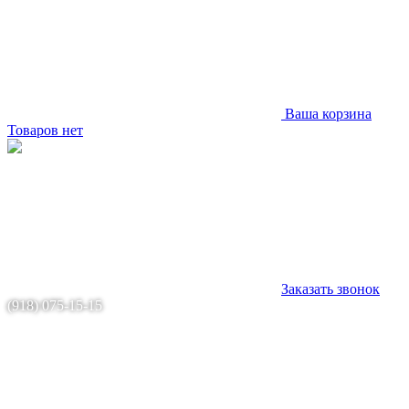
Ваша корзина
Товаров нет
Заказать звонок
(918) 075-15-15