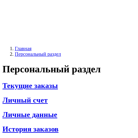
Главная
Персональный раздел
Персональный раздел
Текущие заказы
Личный счет
Личные данные
История заказов