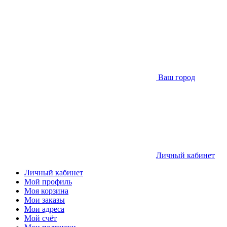
Ваш город
Личный кабинет
Личный кабинет
Мой профиль
Моя корзина
Мои заказы
Мои адреса
Мой счёт