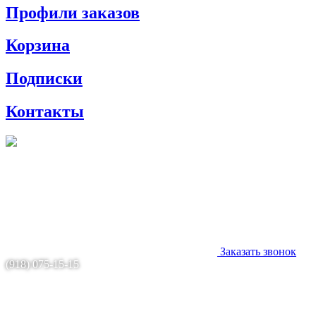
Профили заказов
Корзина
Подписки
Контакты
Заказать звонок
(918) 075-15-15