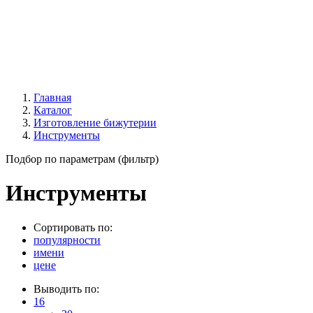
Главная
Каталог
Изготовление бижутерии
Инструменты
Подбор по параметрам (фильтр)
Инструменты
Сортировать по:
популярности
имени
цене
Выводить по:
16