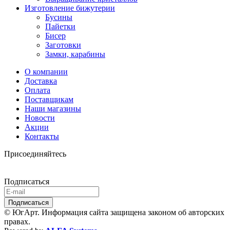
Изготовление бижутерии
Бусины
Пайетки
Бисер
Заготовки
Замки, карабины
О компании
Доставка
Оплата
Поставщикам
Наши магазины
Новости
Акции
Контакты
Присоединяйтесь
Подписаться
© ЮгАрт. Информация сайта защищена законом об авторских
правах.