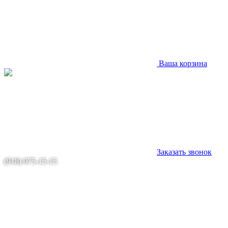
Ваша корзина
Заказать звонок
(918) 075-15-15