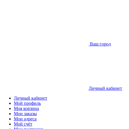
Ваш город
Личный кабинет
Личный кабинет
Мой профиль
Моя корзина
Мои заказы
Мои адреса
Мой счёт