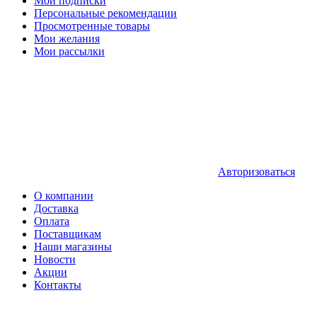
Мои подписки
Персональные рекомендации
Просмотренные товары
Мои желания
Мои рассылки
Авторизоваться
О компании
Доставка
Оплата
Поставщикам
Наши магазины
Новости
Акции
Контакты