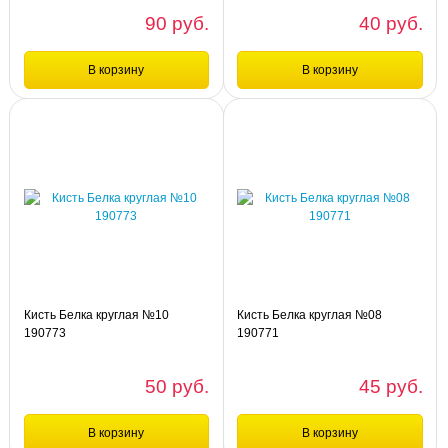
90 руб.
40 руб.
В корзину
В корзину
Сравнение
Сравнение
шт
шт
Кисть ПОНИ круглая №06 НИЛ
Кисть ПОНИ круглая №03 НИЛ
4453725
4453722
Кисть Белка круглая №10
Кисть Белка круглая №08
190773
190771
50 руб.
45 руб.
В корзину
В корзину