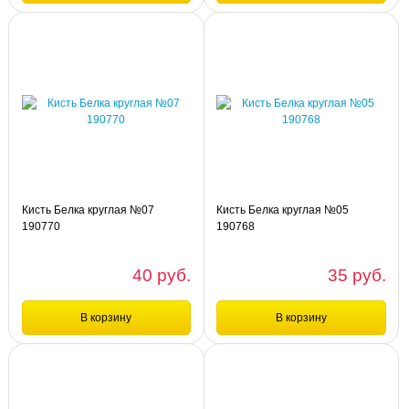
Сравнение
Сравнение
шт
шт
Кисть Белка круглая №10 190773
Кисть Белка круглая №08 190771
Кисть Белка круглая №07
Кисть Белка круглая №05
190770
190768
40 руб.
35 руб.
В корзину
В корзину
Сравнение
Сравнение