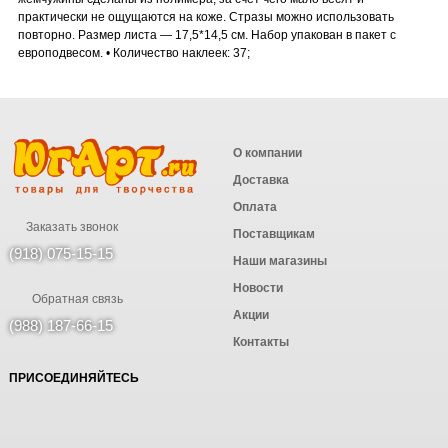
практически не ощущаются на коже. Стразы можно использовать
повторно. Размер листа — 17,5*14,5 см. Набор упакован в пакет с
европодвесом. • Количество наклеек: 37;
О компании
Доставка
Оплата
Заказать звонок
Поставщикам
(918) 075-15-15
Наши магазины
Новости
Обратная связь
Акции
(988) 187-66-15
Контакты
ПРИСОЕДИНЯЙТЕСЬ