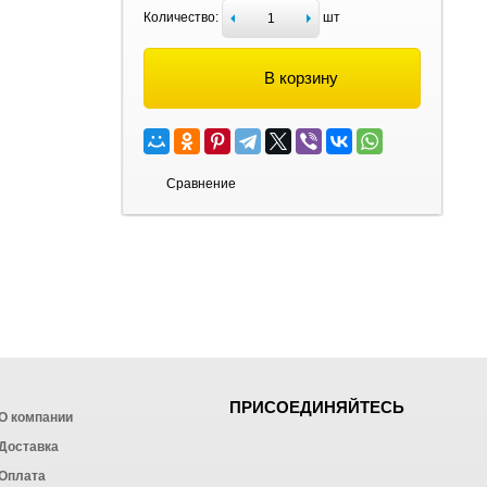
Количество:
шт
В корзину
Сравнение
ПРИСОЕДИНЯЙТЕСЬ
О компании
Доставка
Оплата