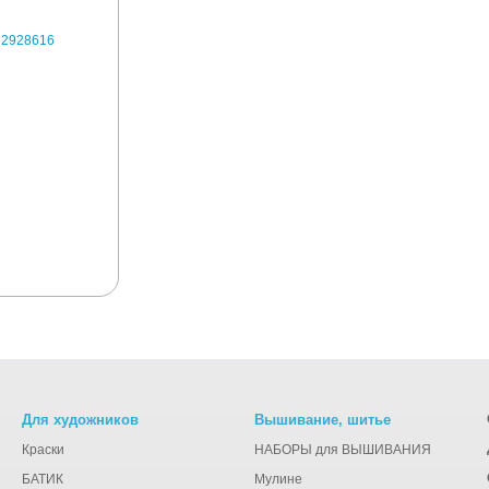
Для художников
Вышивание, шитье
Краски
НАБОРЫ для ВЫШИВАНИЯ
БАТИК
Мулине