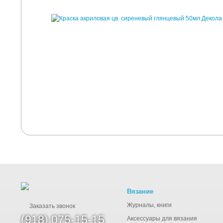
Вязание
Журналы, книги
Заказать звонок
(918) 075-15-15
Аксессуары для вязания