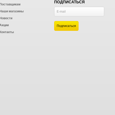
ПОДПИСАТЬСЯ
Поставщикам
Наши магазины
Новости
и
Акции
а
Контакты