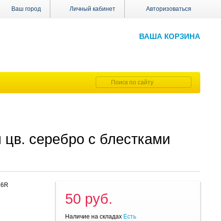
Ваш город
Личный кабинет
Авторизоваться
ВАША КОРЗИНА
цв. серебро с блестками
16R
50 руб.
Наличие на складах
Есть