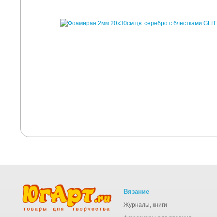
Вязание
Журналы, книги