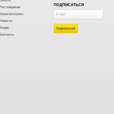
Оплата
ПОДПИСАТЬСЯ
Поставщикам
Наши магазины
Новости
и
Акции
а
Контакты