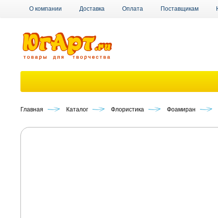
О компании
Доставка
Оплата
Поставщикам
Главная
Каталог
Флористика
Фоамиран