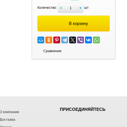
Количество:
шт
В корзину
Сравнение
ПРИСОЕДИНЯЙТЕСЬ
О компании
Доставка