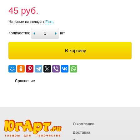
45 руб.
Наличие на складах
Есть
Количество:
шт
В корзину
Сравнение
О компании
Доставка