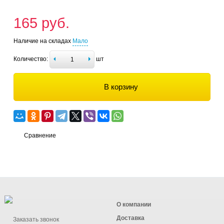
165 руб.
Наличие на складах
Мало
Количество:
шт
В корзину
Сравнение
О компании
Доставка
Заказать звонок