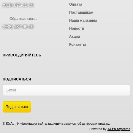
Оплата
(918) 075-15-15
Поставщикам
Обратная связь
Наши магазины
(988) 187-66-15
Новости
Акции
Контакты
ПРИСОЕДИНЯЙТЕСЬ
ПОДПИСАТЬСЯ
© ЮгАрт. Информация сайта защищена законом об авторских правах.
Powered by
ALFA Systems