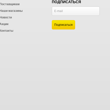
ПОДПИСАТЬСЯ
Поставщикам
Наши магазины
Новости
и
Акции
а
Контакты