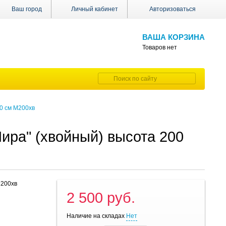
Ваш город
Личный кабинет
Авторизоваться
ВАША КОРЗИНА
Товаров нет
0 см М200хв
ира" (хвойный) высота 200
М200хв
2 500 руб.
Наличие на складах
Нет