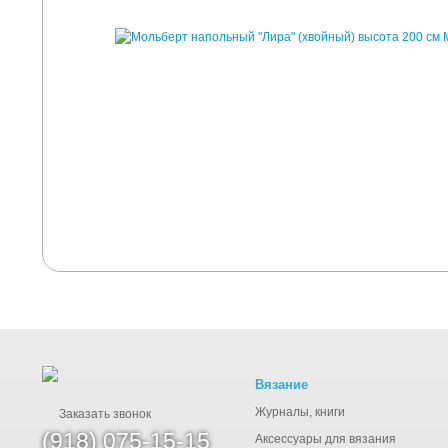
Вязание
Журналы, книги
Заказать звонок
(918) 075-15-15
Аксессуары для вязания