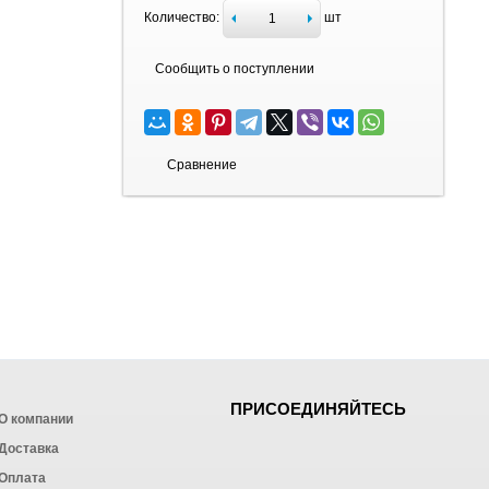
Количество:
шт
Сообщить о поступлении
Сравнение
ПРИСОЕДИНЯЙТЕСЬ
О компании
Доставка
Оплата