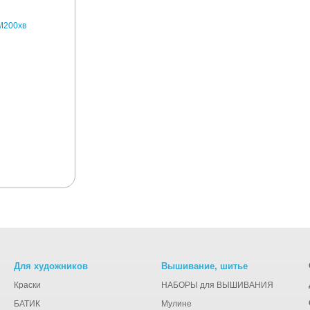
Для художников
Вышивание, шитье
Краски
НАБОРЫ для ВЫШИВАНИЯ
БАТИК
Мулине