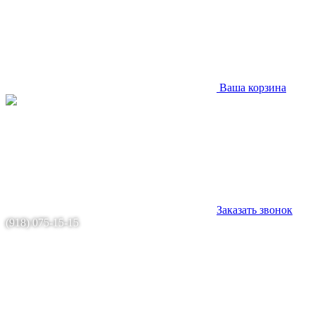
Ваша корзина
Заказать звонок
(918) 075-15-15