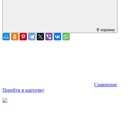
В корзину
Сравнение
Перейти в карточку