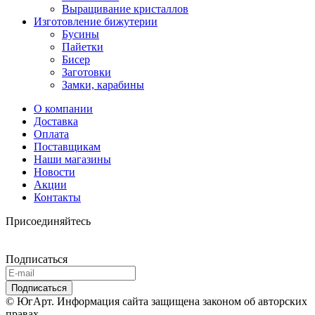
Выращивание кристаллов
Изготовление бижутерии
Бусины
Пайетки
Бисер
Заготовки
Замки, карабины
О компании
Доставка
Оплата
Поставщикам
Наши магазины
Новости
Акции
Контакты
Присоединяйтесь
Подписаться
© ЮгАрт. Информация сайта защищена законом об авторских
правах.