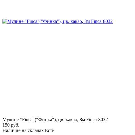
Мулине "Finca"("Финка"), цв. какао, 8м Finca-8032
150 руб.
Наличие на складах
Есть