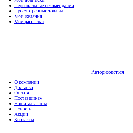
Мои подписки
Персональные рекомендации
Просмотренные товары
Мои желания
Мои рассылки
Авторизоваться
О компании
Доставка
Оплата
Поставщикам
Наши магазины
Новости
Акции
Контакты