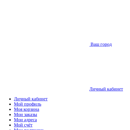
Ваш город
Личный кабинет
Личный кабинет
Мой профиль
Моя корзина
Мои заказы
Мои адреса
Мой счёт