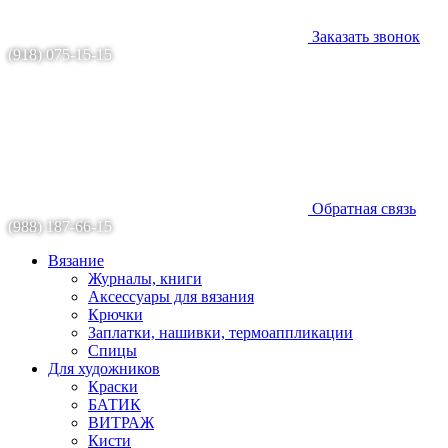
Заказать звонок
(918) 075-15-15
Обратная связь
(988) 187-66-15
Вязание
Журналы, книги
Аксессуары для вязания
Крючки
Заплатки, нашивки, термоаппликации
Спицы
Для художников
Краски
БАТИК
ВИТРАЖ
Кисти