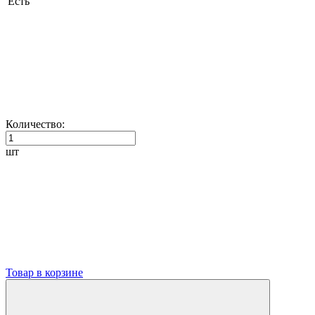
Есть
Количество:
шт
Товар в корзине