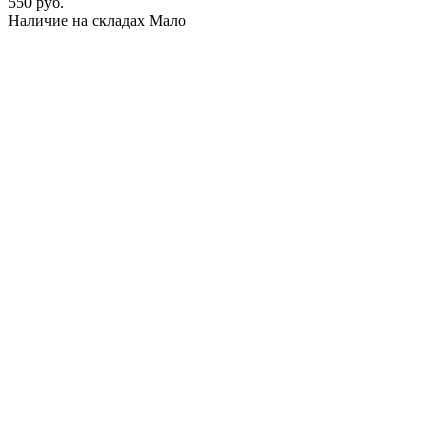
550 руб.
Наличие на складах
Мало