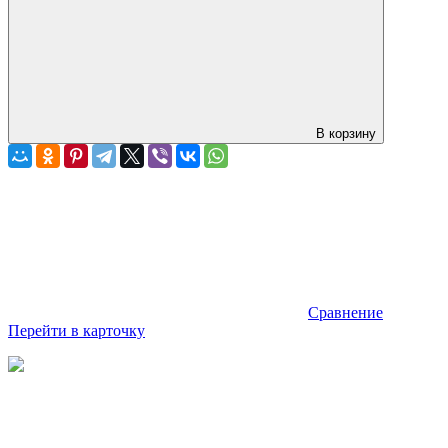
В корзину
Сравнение
Перейти в карточку