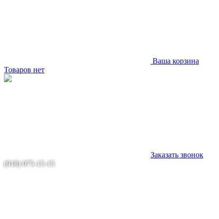
Ваша корзина
Товаров нет
Заказать звонок
(918) 075-15-15