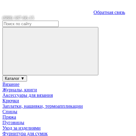
Обратная связь
(988) 187-66-15
Каталог ▼
Вязание
Журналы, книги
Аксессуары для вязания
Крючки
Заплатки, нашивки, термоаппликации
Спицы
Пряжа
Пуговицы
Уход за изделиями
Фурнитура для сумок