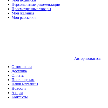
Мои подписки
Персональные рекомендации
Просмотренные товары
Мои желания
Мои рассылки
Авторизоваться
О компании
Доставка
Оплата
Поставщикам
Наши магазины
Новости
Акции
Контакты