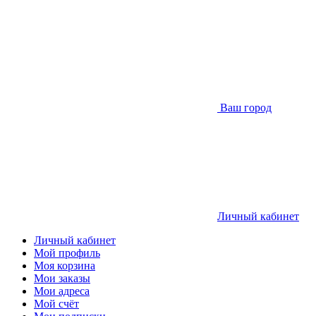
Ваш город
Личный кабинет
Личный кабинет
Мой профиль
Моя корзина
Мои заказы
Мои адреса
Мой счёт