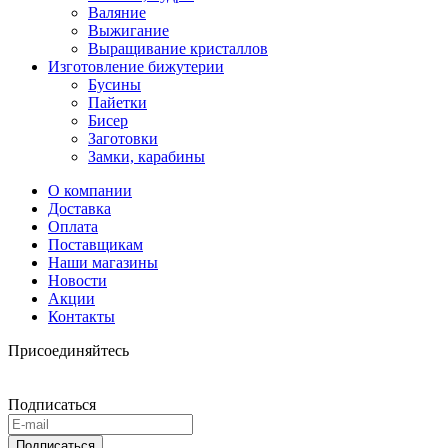
Валяние
Выжигание
Выращивание кристаллов
Изготовление бижутерии
Бусины
Пайетки
Бисер
Заготовки
Замки, карабины
О компании
Доставка
Оплата
Поставщикам
Наши магазины
Новости
Акции
Контакты
Присоединяйтесь
Подписаться