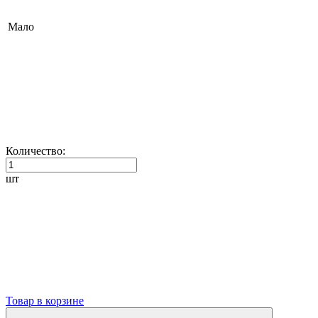
Мало
Количество:
шт
Товар в корзине