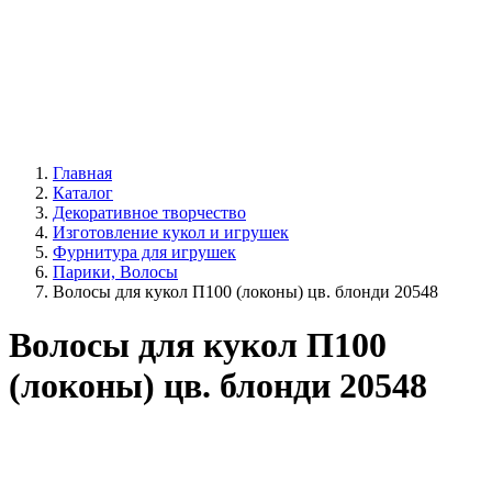
Главная
Каталог
Декоративное творчество
Изготовление кукол и игрушек
Фурнитура для игрушек
Парики, Волосы
Волосы для кукол П100 (локоны) цв. блонди 20548
Волосы для кукол П100
(локоны) цв. блонди 20548