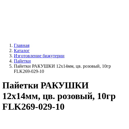
Главная
Каталог
Изготовление бижутерии
Пайетки
Пайетки РАКУШКИ 12х14мм, цв. розовый, 10гр
FLK269-029-10
Пайетки РАКУШКИ
12х14мм, цв. розовый, 10гр
FLK269-029-10