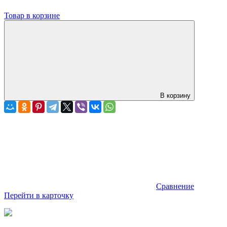
Товар в корзине
В корзину
Сравнение
Перейти в карточку