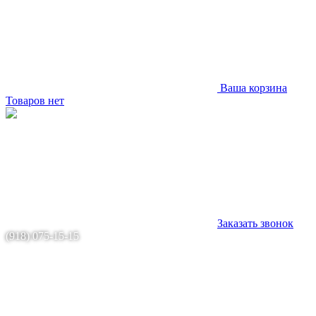
Ваша корзина
Товаров нет
Заказать звонок
(918) 075-15-15