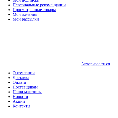
Мои подписки
Персональные рекомендации
Просмотренные товары
Мои желания
Мои рассылки
Авторизоваться
О компании
Доставка
Оплата
Поставщикам
Наши магазины
Новости
Акции
Контакты