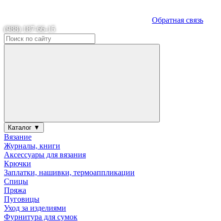
Обратная связь
(988) 187-66-15
Каталог ▼
Вязание
Журналы, книги
Аксессуары для вязания
Крючки
Заплатки, нашивки, термоаппликации
Спицы
Пряжа
Пуговицы
Уход за изделиями
Фурнитура для сумок