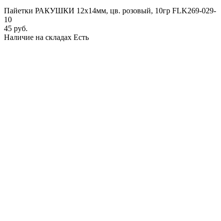
Пайетки РАКУШКИ 12х14мм, цв. розовый, 10гр FLK269-029-
10
45 руб.
Наличие на складах
Есть