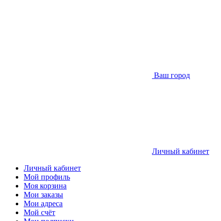
Ваш город
Личный кабинет
Личный кабинет
Мой профиль
Моя корзина
Мои заказы
Мои адреса
Мой счёт