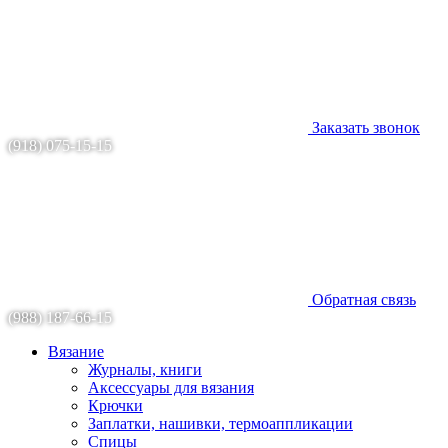
Заказать звонок
(918) 075-15-15
Обратная связь
(988) 187-66-15
Вязание
Журналы, книги
Аксессуары для вязания
Крючки
Заплатки, нашивки, термоаппликации
Спицы