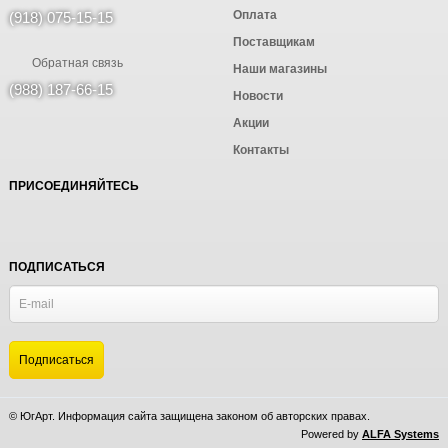
Оплата
(918) 075-15-15
Поставщикам
Обратная связь
Наши магазины
(988) 187-66-15
Новости
Акции
Контакты
ПРИСОЕДИНЯЙТЕСЬ
ПОДПИСАТЬСЯ
© ЮгАрт. Информация сайта защищена законом об авторских правах.
Powered by
ALFA Systems