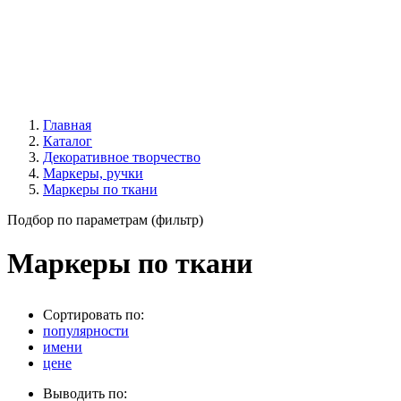
Главная
Каталог
Декоративное творчество
Маркеры, ручки
Маркеры по ткани
Подбор по параметрам (фильтр)
Маркеры по ткани
Сортировать по:
популярности
имени
цене
Выводить по: