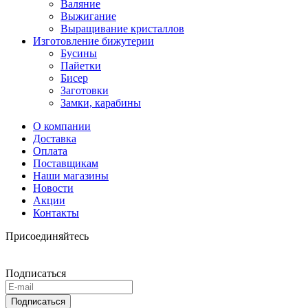
Валяние
Выжигание
Выращивание кристаллов
Изготовление бижутерии
Бусины
Пайетки
Бисер
Заготовки
Замки, карабины
О компании
Доставка
Оплата
Поставщикам
Наши магазины
Новости
Акции
Контакты
Присоединяйтесь
Подписаться