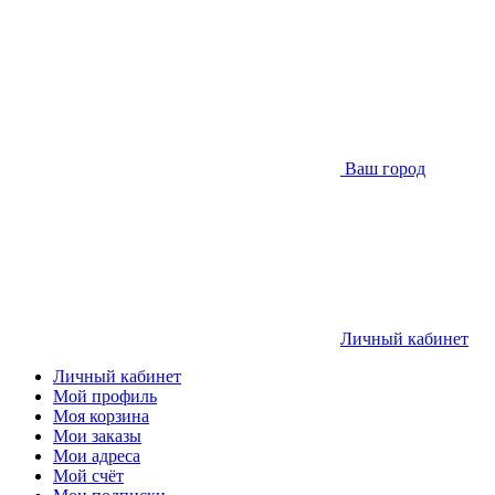
Ваш город
Личный кабинет
Личный кабинет
Мой профиль
Моя корзина
Мои заказы
Мои адреса
Мой счёт