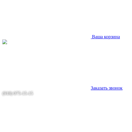
Ваша корзина
Заказать звонок
(918) 075-15-15