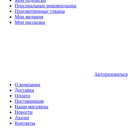
Мои подписки
Персональные рекомендации
Просмотренные товары
Мои желания
Мои рассылки
Авторизоваться
О компании
Доставка
Оплата
Поставщикам
Наши магазины
Новости
Акции
Контакты