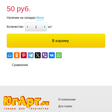
50 руб.
Наличие на складах
Мало
Количество:
шт
В корзину
Сравнение
О компании
Доставка