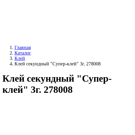
Главная
Каталог
Клей
Клей секундный "Супер-клей" 3г. 278008
Клей секундный "Супер-
клей" 3г. 278008