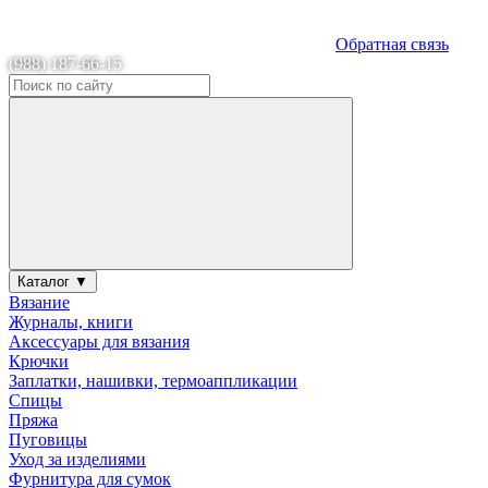
Обратная связь
(988) 187-66-15
Каталог ▼
Вязание
Журналы, книги
Аксессуары для вязания
Крючки
Заплатки, нашивки, термоаппликации
Спицы
Пряжа
Пуговицы
Уход за изделиями
Фурнитура для сумок