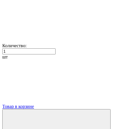
Количество:
шт
Товар в корзине