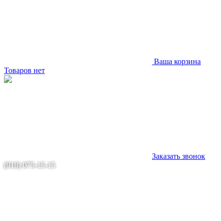
Ваша корзина
Товаров нет
Заказать звонок
(918) 075-15-15