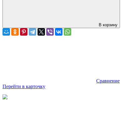
В корзину
Сравнение
Перейти в карточку