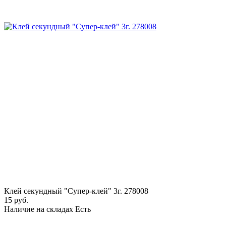
Клей секундный "Супер-клей" 3г. 278008
15 руб.
Наличие на складах
Есть