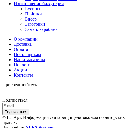
Изготовление бижутерии
Бусины
Пайетки
Бисер
Заготовки
Замки, карабины
О компании
Доставка
Оплата
Поставщикам
Наши магазины
Новости
Акции
Контакты
Присоединяйтесь
Подписаться
© ЮгАрт. Информация сайта защищена законом об авторских
правах.
Powered by
ALFA Systems