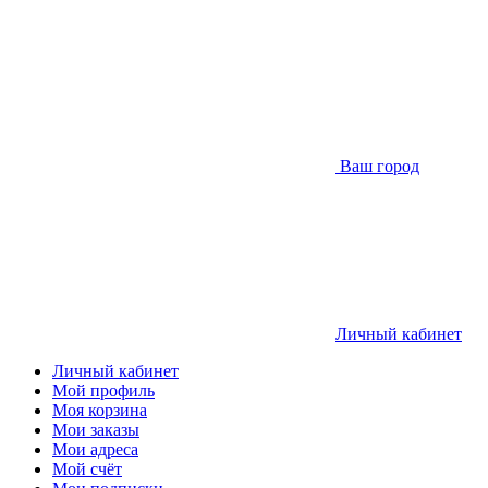
Ваш город
Личный кабинет
Личный кабинет
Мой профиль
Моя корзина
Мои заказы
Мои адреса
Мой счёт